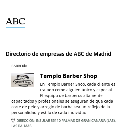
Directorio de empresas de ABC de Madrid
BARBERÍA
Templo Barber Shop
En Templo Barber Shop, cada cliente es
tratado como alguien único y especial.
El equipo de barberos altamente
capacitados y profesionales se aseguran de que cada
corte de pelo y arreglo de barba sea un reflejo de la
personalidad y estilo de cada individuo.
DIRECCIÓN:
INSULAR
35110
PALMAS DE GRAN CANARIA (LAS)
,
LAS PALMAS