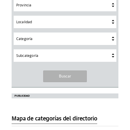
Provincia
Localidad
Categoría
Subcategoría
Mapa de categorías del directorio