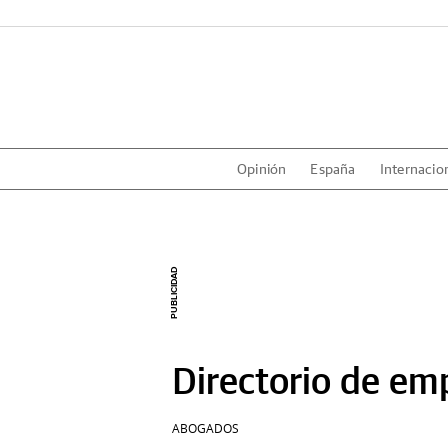
Opinión
España
Internacio
Directorio de em
ABOGADOS