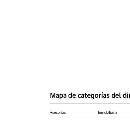
Mapa de categorías del di
Asesorías
Inmobiliaria