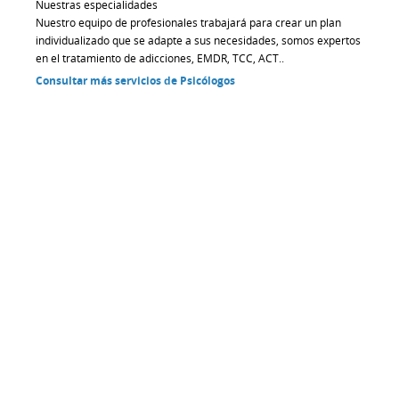
Nuestras especialidades
Nuestro equipo de profesionales trabajará para crear un plan
individualizado que se adapte a sus necesidades, somos expertos
en el tratamiento de adicciones, EMDR, TCC, ACT..
Consultar más servicios de Psicólogos