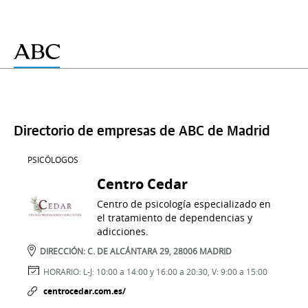
Directorio de empresas de ABC de Madrid
PSICÓLOGOS
Centro Cedar
Centro de psicología especializado en
el tratamiento de dependencias y
adicciones.
DIRECCIÓN:
C. DE ALCÁNTARA 29,
28006
MADRID
HORARIO:
L-J: 10:00 a 14:00 y 16:00 a 20:30, V: 9:00 a 15:00
centrocedar.com.es/