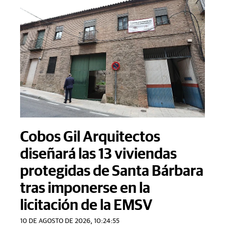
Cobos Gil Arquitectos
diseñará las 13 viviendas
protegidas de Santa Bárbara
tras imponerse en la
licitación de la EMSV
10 DE AGOSTO DE 2026, 10:24:55