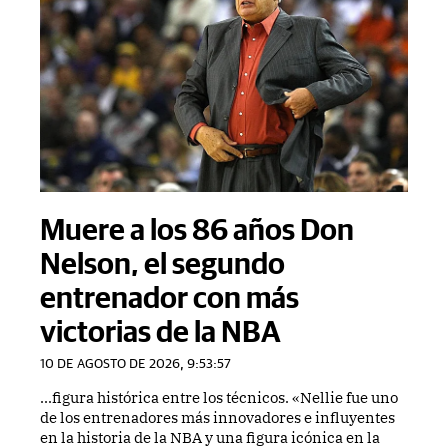
Muere a los 86 años Don
Nelson, el segundo
entrenador con más
victorias de la NBA
10 DE AGOSTO DE 2026, 9:53:57
...figura histórica entre los técnicos. «Nellie fue uno
de los entrenadores más innovadores e influyentes
en la historia de la NBA y una figura icónica en la