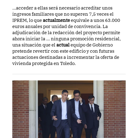
...acceder a ellas será necesario acreditar unos
ingresos familiares que no superen 7,5 veces el
IPREM, lo que
actualmente
equivale a unos 63.000
euros anuales por unidad de convivencia. La
adjudicación de la redacción del proyecto permite
ahora iniciar la ... ninguna promoción residencial,
una situación que el
actual
equipo de Gobierno
pretende revertir con este edificio y con futuras
actuaciones destinadas a incrementar la oferta de
vivienda protegida en Toledo.