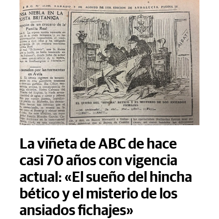
La viñeta de ABC de hace
casi 70 años con vigencia
actual: «El sueño del hincha
bético y el misterio de los
ansiados fichajes»