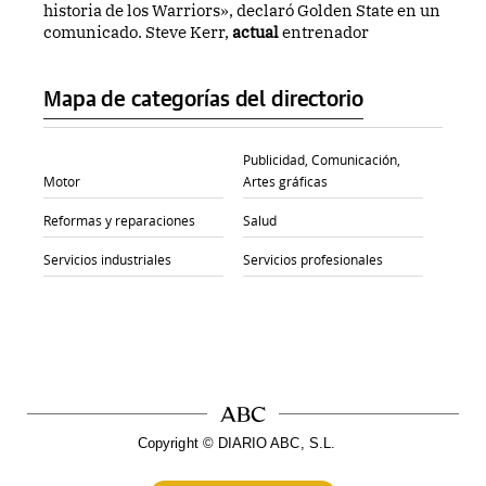
historia de los Warriors», declaró Golden State en un
comunicado. Steve Kerr,
actual
entrenador
Mapa de categorías del directorio
Publicidad, Comunicación,
Motor
Artes gráficas
Reformas y reparaciones
Salud
Servicios industriales
Servicios profesionales
Copyright © DIARIO ABC, S.L.