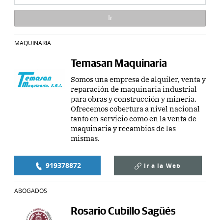
MAQUINARIA
Temasan Maquinaria
Somos una empresa de alquiler, venta y
reparación de maquinaria industrial
para obras y construcción y minería.
Ofrecemos cobertura a nivel nacional
tanto en servicio como en la venta de
maquinaria y recambios de las
mismas.
919378872
Ir a la
Web
ABOGADOS
Rosario Cubillo Sagüés