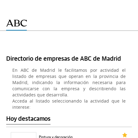
Directorio de empresas de ABC de Madrid
En ABC de Madrid le facilitamos por actividad el
listado de empresas que operan en la provincia de
Madrid, indicando la información necesaria para
comunicarse con la empresa y describiendo las
actividades que desarrolla.
Acceda al listado seleccionando la actividad que le
interese:
Hoy destacamos
Pintura y decoración