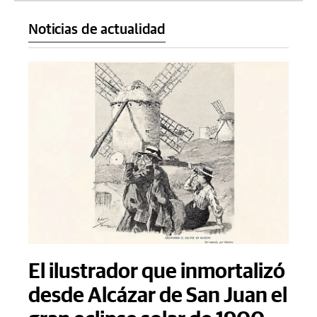
Noticias de actualidad
El ilustrador que inmortalizó
desde Alcázar de San Juan el