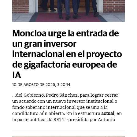
Moncloa urge la entrada de
un gran inversor
internacional en el proyecto
de gigafactoría europea de
IA
10 DE AGOSTO DE 2026, 3:20:14
...del Gobierno, Pedro Sánchez, para lograr cerrar
un acuerdo con un nuevo inversor institucional o
fondo soberano internacional que se una a la
candidatura aún abierta. En la estructura
actual
, en
la parte pública , la SETT -presidida por Antonio