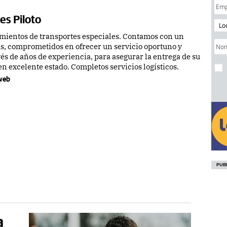
es Piloto
Lo
entos de transportes especiales. Contamos con un
as, comprometidos en ofrecer un servicio oportuno y
és de años de experiencia, para asegurar la entrega de su
n excelente estado. Completos servicios logísticos.
 web
a