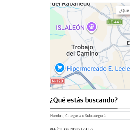
¿Qué estás buscando?
VEHÍCULOS INDUSTRIALES