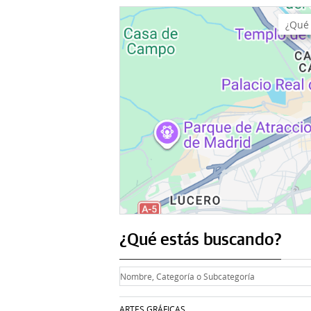
¿Qué estás buscando?
ARTES GRÁFICAS