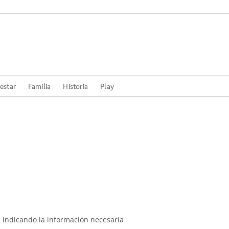
estar
Familia
Historia
Play
, indicando la información necesaria