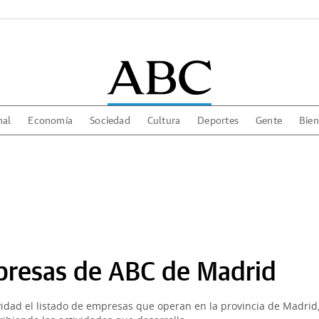
nal
Economía
Sociedad
Cultura
Deportes
Gente
Bien
presas de ABC de Madrid
vidad el listado de empresas que operan en la provincia de Madrid