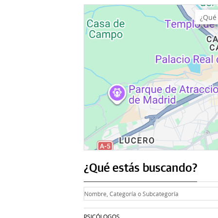
¿Qué estás buscando?
PSICÓLOGOS