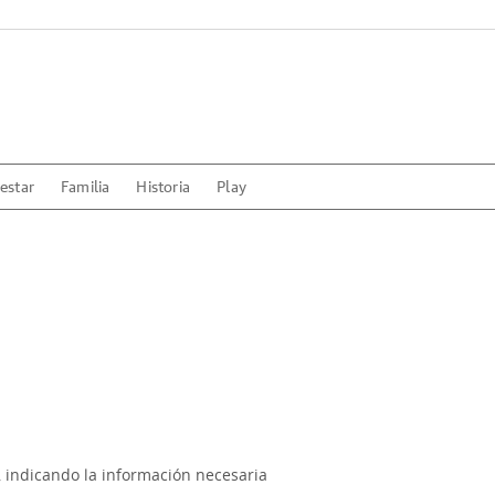
estar
Familia
Historia
Play
, indicando la información necesaria