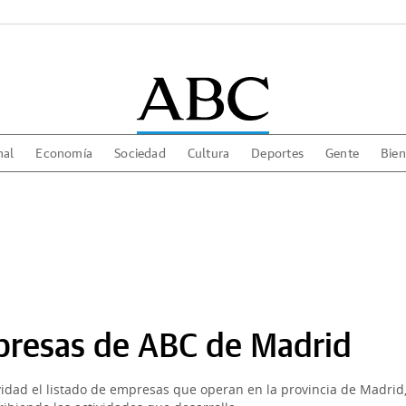
nal
Economía
Sociedad
Cultura
Deportes
Gente
Bien
presas de ABC de Madrid
vidad el listado de empresas que operan en la provincia de Madrid