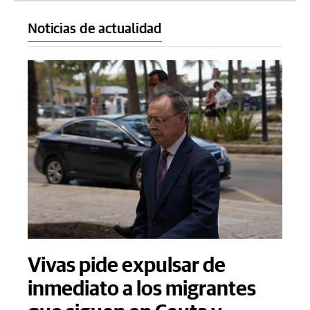
Noticias de actualidad
Vivas pide expulsar de
inmediato a los migrantes