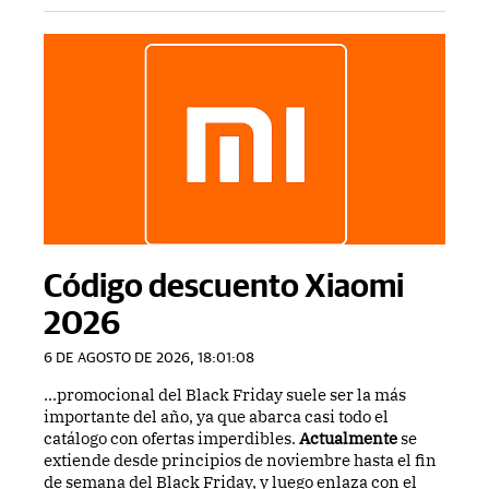
Código descuento Xiaomi
2026
6 DE AGOSTO DE 2026, 18:01:08
...promocional del Black Friday suele ser la más
importante del año, ya que abarca casi todo el
catálogo con ofertas imperdibles.
Actualmente
se
extiende desde principios de noviembre hasta el fin
de semana del Black Friday, y luego enlaza con el