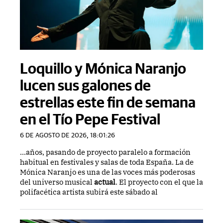
Loquillo y Mónica Naranjo
lucen sus galones de
estrellas este fin de semana
en el Tío Pepe Festival
6 DE AGOSTO DE 2026, 18:01:26
...años, pasando de proyecto paralelo a formación
habitual en festivales y salas de toda España. La de
Mónica Naranjo es una de las voces más poderosas
del universo musical
actual
. El proyecto con el que la
polifacética artista subirá este sábado al