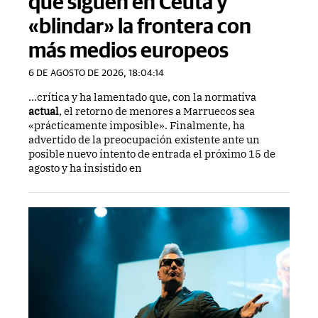
que siguen en Ceuta y
«blindar» la frontera con
más medios europeos
6 DE AGOSTO DE 2026, 18:04:14
...crítica y ha lamentado que, con la normativa
actual
, el retorno de menores a Marruecos sea
«prácticamente imposible». Finalmente, ha
advertido de la preocupación existente ante un
posible nuevo intento de entrada el próximo 15 de
agosto y ha insistido en