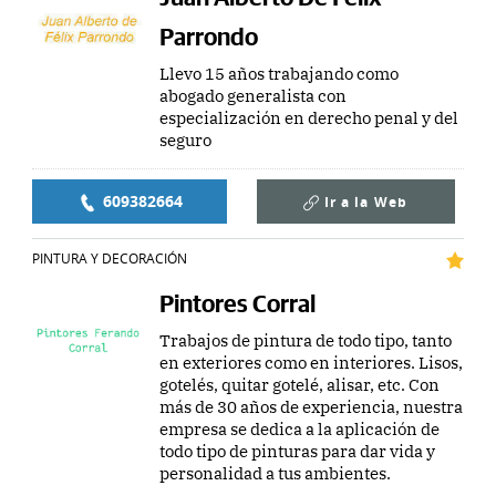
Parrondo
Llevo 15 años trabajando como
abogado generalista con
especialización en derecho penal y del
seguro
609382664
Ir a la
Web
PINTURA Y DECORACIÓN
Pintores Corral
Trabajos de pintura de todo tipo, tanto
en exteriores como en interiores. Lisos,
gotelés, quitar gotelé, alisar, etc. Con
más de 30 años de experiencia, nuestra
empresa se dedica a la aplicación de
todo tipo de pinturas para dar vida y
personalidad a tus ambientes.