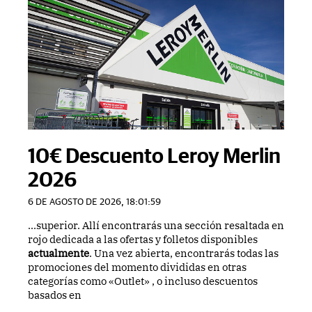
10€ Descuento Leroy Merlin
2026
6 DE AGOSTO DE 2026, 18:01:59
...superior. Allí encontrarás una sección resaltada en
rojo dedicada a las ofertas y folletos disponibles
actualmente
. Una vez abierta, encontrarás todas las
promociones del momento divididas en otras
categorías como «Outlet» , o incluso descuentos
basados en