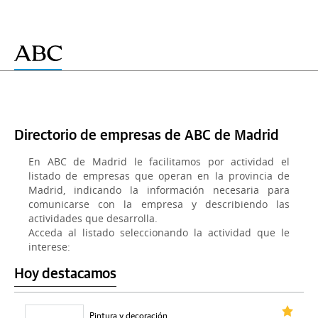
Directorio de empresas de ABC de Madrid
En ABC de Madrid le facilitamos por actividad el
listado de empresas que operan en la provincia de
Madrid, indicando la información necesaria para
comunicarse con la empresa y describiendo las
actividades que desarrolla.
Acceda al listado seleccionando la actividad que le
interese:
Hoy destacamos
Pintura y decoración