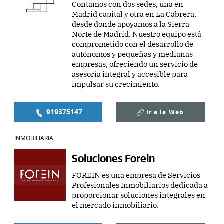
Contamos con dos sedes, una en
Madrid capital y otra en La Cabrera,
desde donde apoyamos a la Sierra
Norte de Madrid. Nuestro equipo está
comprometido con el desarrollo de
autónomos y pequeñas y medianas
empresas, ofreciendo un servicio de
asesoría integral y accesible para
impulsar su crecimiento.
919375147
Ir a la
Web
INMOBILIARIA
Soluciones Forein
FOREIN es una empresa de Servicios
Profesionales Inmobiliarios dedicada a
proporcionar soluciones integrales en
el mercado inmobiliario.