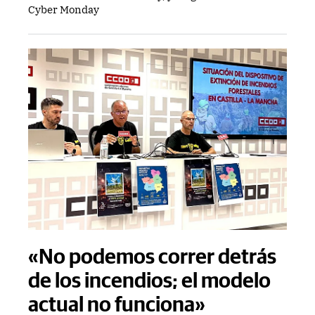
Cyber Monday
«No podemos correr detrás
de los incendios; el modelo
actual no funciona»