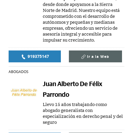
desde donde apoyamos a la Sierra
Norte de Madrid. Nuestro equipo está
comprometido con el desarrollo de
autónomos y pequeñas y medianas
empresas, ofreciendo un servicio de
asesoría integral y accesible para
impulsar su crecimiento.
919375147
Ir a la
Web
ABOGADOS
Juan Alberto De Félix
Parrondo
Llevo 15 años trabajando como
abogado generalista con
especialización en derecho penal y del
seguro