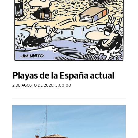
Playas de la España actual
2 DE AGOSTO DE 2026, 3:00:00