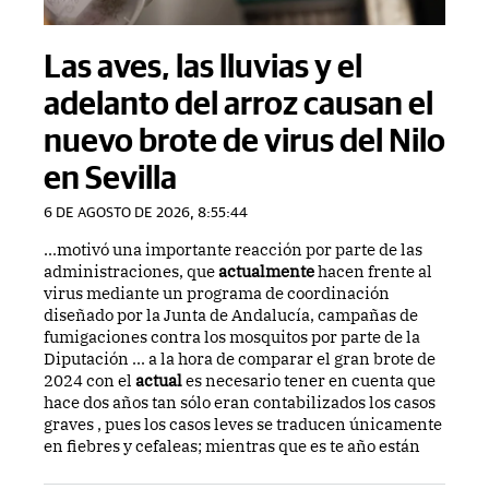
Las aves, las lluvias y el
adelanto del arroz causan el
nuevo brote de virus del Nilo
en Sevilla
6 DE AGOSTO DE 2026, 8:55:44
...motivó una importante reacción por parte de las
administraciones, que
actualmente
hacen frente al
virus mediante un programa de coordinación
diseñado por la Junta de Andalucía, campañas de
fumigaciones contra los mosquitos por parte de la
Diputación ... a la hora de comparar el gran brote de
2024 con el
actual
es necesario tener en cuenta que
hace dos años tan sólo eran contabilizados los casos
graves , pues los casos leves se traducen únicamente
en fiebres y cefaleas; mientras que es te año están