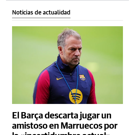
Noticias de actualidad
El Barça descarta jugar un
amistoso en Marruecos por