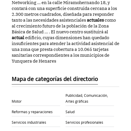
Networking ... en la calle Miramohernando 18, y
contará con una superficie construida cercana a los
2.300 metros cuadrados, diseñada para responder
tanto a las necesidades asistenciales
actuales
como
al crecimiento futuro de la población de la Zona
Básica de Salud ... . El nuevo centro sustituirá al
actual
edificio, cuyas dimensiones han quedado
insuficientes para atender la actividad asistencial de
una zona que presta cobertura a 10.065 tarjetas
sanitarias correspondientes a los municipios de
Yunquera de Henares
Mapa de categorías del directorio
Publicidad, Comunicación,
Motor
Artes gráficas
Reformas y reparaciones
Salud
Servicios industriales
Servicios profesionales