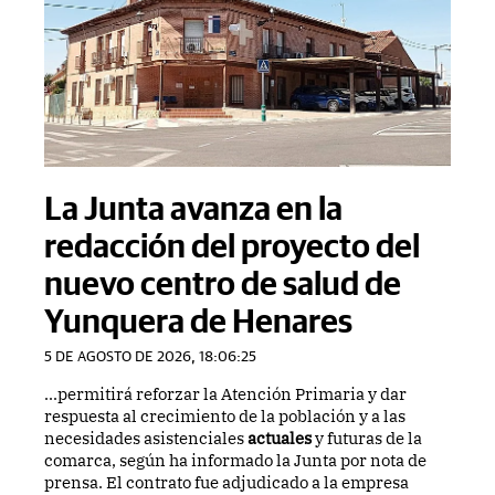
La Junta avanza en la
redacción del proyecto del
nuevo centro de salud de
Yunquera de Henares
5 DE AGOSTO DE 2026, 18:06:25
...permitirá reforzar la Atención Primaria y dar
respuesta al crecimiento de la población y a las
necesidades asistenciales
actuales
y futuras de la
comarca, según ha informado la Junta por nota de
prensa. El contrato fue adjudicado a la empresa