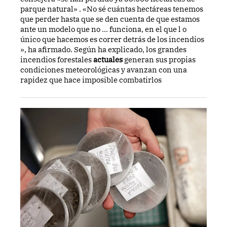
parque natural» . «No sé cuántas hectáreas tenemos
que perder hasta que se den cuenta de que estamos
ante un modelo que no ... funciona, en el que l o
único que hacemos es correr detrás de los incendios
», ha afirmado. Según ha explicado, los grandes
incendios forestales
actuales
generan sus propias
condiciones meteorológicas y avanzan con una
rapidez que hace imposible combatirlos