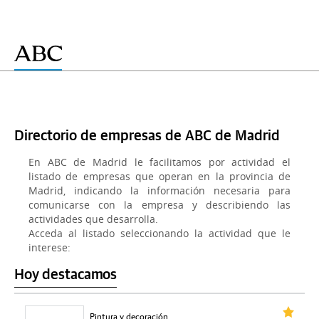
Directorio de empresas de ABC de Madrid
En ABC de Madrid le facilitamos por actividad el
listado de empresas que operan en la provincia de
Madrid, indicando la información necesaria para
comunicarse con la empresa y describiendo las
actividades que desarrolla.
Acceda al listado seleccionando la actividad que le
interese:
Hoy destacamos
Pintura y decoración