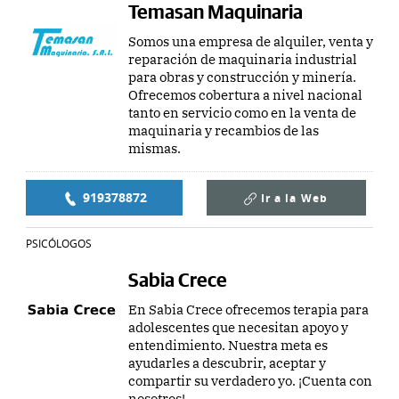
Temasan Maquinaria
Somos una empresa de alquiler, venta y
reparación de maquinaria industrial
para obras y construcción y minería.
Ofrecemos cobertura a nivel nacional
tanto en servicio como en la venta de
maquinaria y recambios de las
mismas.
919378872
Ir a la
Web
PSICÓLOGOS
Sabia Crece
En Sabia Crece ofrecemos terapia para
adolescentes que necesitan apoyo y
entendimiento. Nuestra meta es
ayudarles a descubrir, aceptar y
compartir su verdadero yo. ¡Cuenta con
nosotros!